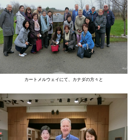
カートメルウェイにて、カナダの方々と