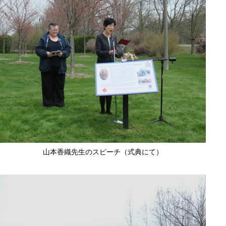
山本香織先生のスピーチ（式典にて）