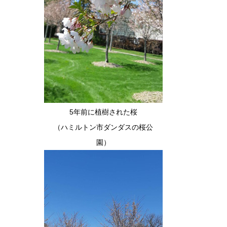
5年前に植樹された桜
（ハミルトン市ダンダスの桜公
園）