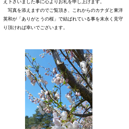
え下さいました事に心よりお礼を申し上げます。
写真を添えますのでご覧頂き、これからのカナダと東洋
英和が「ありがとうの桜」で結ばれている事を末永く見守
り頂ければ幸いでございます。