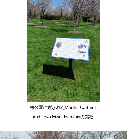
桜公園に置かれたMartha Cartmell
and Toyo Eiwa Jogakuinの銘板