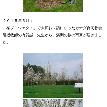
２０１５年５月：
「桜プロジェクト」で大変お世話になったカナダ合同教会
引退牧師の有賀誠一先生から、満開の桜の写真が届きまし
た。