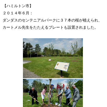
【ハミルトン市】
２０１４年６月：
ダンダスのセンテニアルパークに３７本の桜が植えられ、
カートメル先生をたたえるプレートも設置されました。