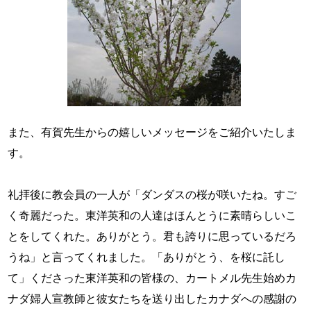
また、有賀先生からの嬉しいメッセージをご紹介いたしま
す。
礼拝後に教会員の一人が「ダンダスの桜が咲いたね。すご
く奇麗だった。東洋英和の人達はほんとうに素晴らしいこ
とをしてくれた。ありがとう。君も誇りに思っているだろ
うね」と言ってくれました。「ありがとう、を桜に託し
て」くださった東洋英和の皆様の、カートメル先生始めカ
ナダ婦人宣教師と彼女たちを送り出したカナダへの感謝の