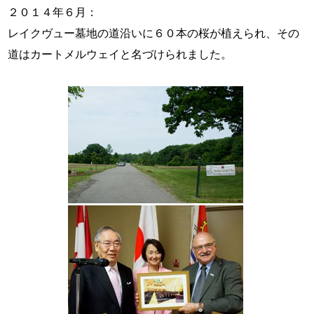
２０１４年６月：
レイクヴュー墓地の道沿いに６０本の桜が植えられ、その
道はカートメルウェイと名づけられました。