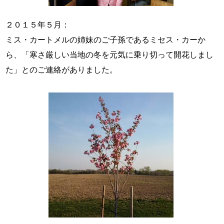
２０１５年５月：
ミス・カートメルの姉妹のご子孫であるミセス・カーか
ら、「寒さ厳しい当地の冬を元気に乗り切って開花しまし
た」とのご連絡がありました。